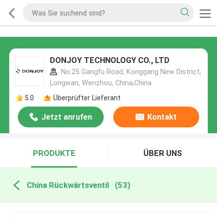
DONJOY TECHNOLOGY CO., LTD
No.25 Gangfu Road, Konggang New District,
Longwan, Wenzhou, China,China
5.0
Überprüfter Lieferant
Jetzt anrufen
Kontakt
PRODUKTE
ÜBER UNS
China Rückwärtsventil
(53)