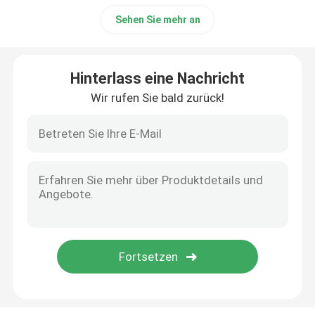
Sehen Sie mehr an
Hinterlass eine Nachricht
Wir rufen Sie bald zurück!