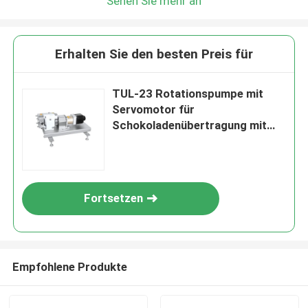
Sehen Sie mehr an
Erhalten Sie den besten Preis für
TUL-23 Rotationspumpe mit
Servomotor für
Schokoladenübertragung mit
1,5" Verbindung
Fortsetzen
Empfohlene Produkte