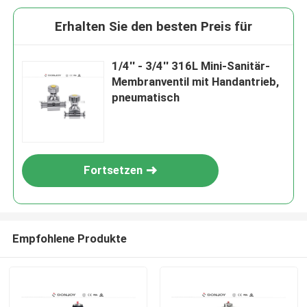
Erhalten Sie den besten Preis für
1/4'' - 3/4'' 316L Mini-Sanitär-
Membranventil mit Handantrieb,
pneumatisch
Fortsetzen
Empfohlene Produkte