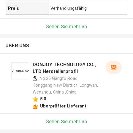
Preis
Verhandlungsfähig
Sehen Sie mehr an
ÜBER UNS
DONJOY TECHNOLOGY CO.,
LTD Herstellerprofil
No.25 Gangfu Road,
Konggang New District, Longwan,
Wenzhou, China ,China
5.0
Überprüfter Lieferant
Sehen Sie mehr an