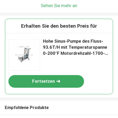
Sehen Sie mehr an
Erhalten Sie den besten Preis für
Hohe Sinus-Pumpe des Fluss-
93.6T/H mit Temperaturspanne
0-200°F Motordrehzahl-1700-
3000 U/min
Fortsetzen
Empfohlene Produkte