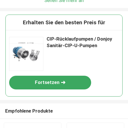
Sehen Sie mehr an
Erhalten Sie den besten Preis für
CIP-Rücklaufpumpen / Donjoy
Sanitär-CIP-U-Pumpen
Fortsetzen
Empfohlene Produkte