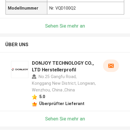
Modellnummer
Nr. VQD100Q2
Sehen Sie mehr an
ÜBER UNS
DONJOY TECHNOLOGY CO.,
LTD Herstellerprofil
No.25 Gangfu Road,
Konggang New District, Longwan,
Wenzhou, China ,China
5.0
Überprüfter Lieferant
Sehen Sie mehr an