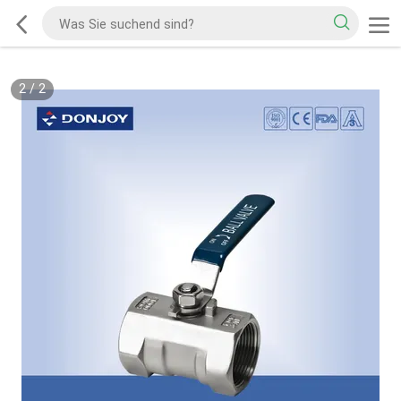
2
/
2