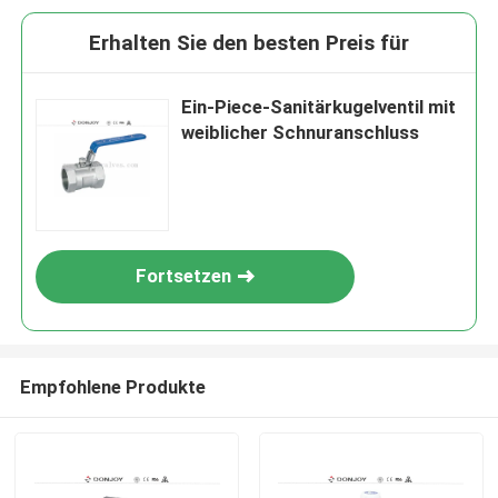
Erhalten Sie den besten Preis für
Ein-Piece-Sanitärkugelventil mit
weiblicher Schnuranschluss
Fortsetzen
Empfohlene Produkte