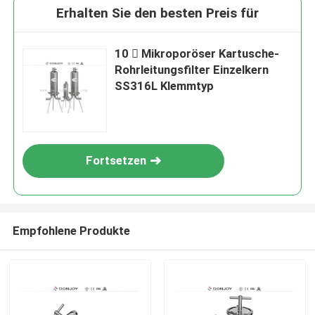
Erhalten Sie den besten Preis für
10  Mikroporöser Kartusche-
Rohrleitungsfilter Einzelkern
SS316L Klemmtyp
Fortsetzen
Empfohlene Produkte