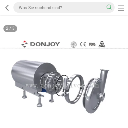
2
/
3