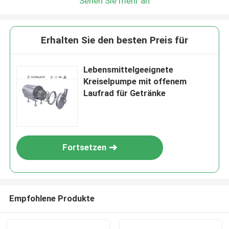
Sehen Sie mehr an
Erhalten Sie den besten Preis für
Lebensmittelgeeignete
Kreiselpumpe mit offenem
Laufrad für Getränke
Fortsetzen
Empfohlene Produkte